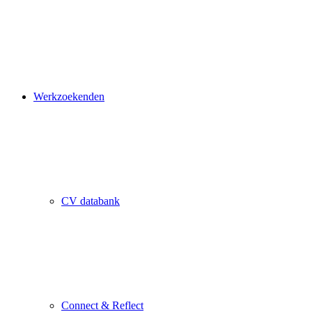
Werkzoekenden
CV databank
Connect & Reflect