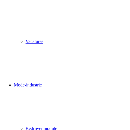
Vacatures
Mode-industrie
Bedrijvenmodule