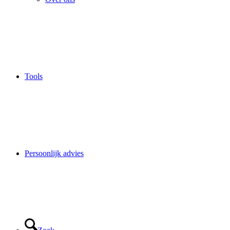
Tools
Persoonlijk advies