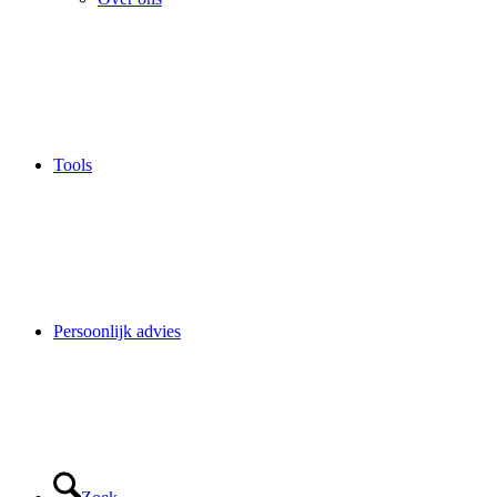
Tools
Persoonlijk advies