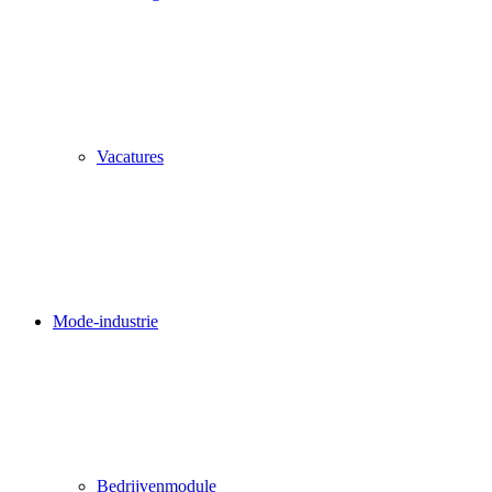
Vacatures
Mode-industrie
Bedrijvenmodule